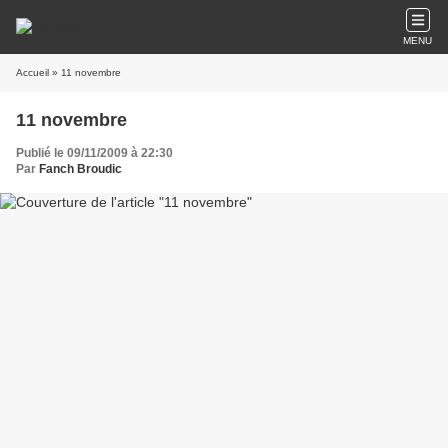
MENU
Accueil
» 11 novembre
11 novembre
Publié le 09/11/2009 à 22:30
Par
Fanch Broudic