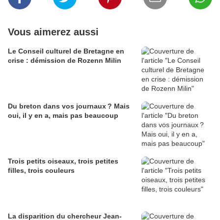
Vous aimerez aussi
Le Conseil culturel de Bretagne en
crise : démission de Rozenn Milin
Du breton dans vos journaux ? Mais
oui, il y en a, mais pas beaucoup
Trois petits oiseaux, trois petites
filles, trois couleurs
La disparition du chercheur Jean-