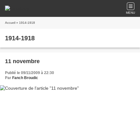
MENU
Accueil
» 1914-1918
1914-1918
11 novembre
Publié le 09/11/2009 à 22:30
Par
Fanch Broudic