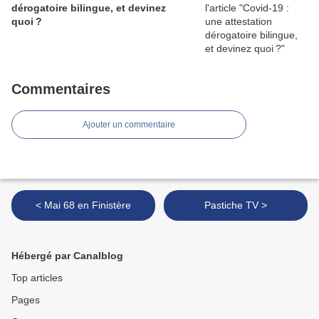
dérogatoire bilingue, et devinez
quoi ?
Commentaires
Ajouter un commentaire
< Mai 68 en Finistère
Pastiche TV >
Hébergé par Canalblog
Top articles
Pages