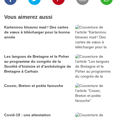
Vous aimerez aussi
Kartennou bloavez mad ! Des cartes
de vœux à télécharger pour la bonne
année
Les langues de Bretagne et le Poher
au programme du congrès de la
Société d’histoire et d’archéologie de
Bretagne à Carhaix
Cossic, Breton et poète farouche
Covid-19 : une attestation