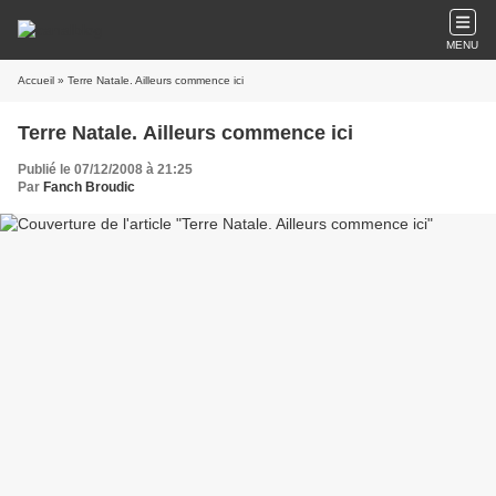
MENU
Accueil
» Terre Natale. Ailleurs commence ici
Terre Natale. Ailleurs commence ici
Publié le 07/12/2008 à 21:25
Par
Fanch Broudic