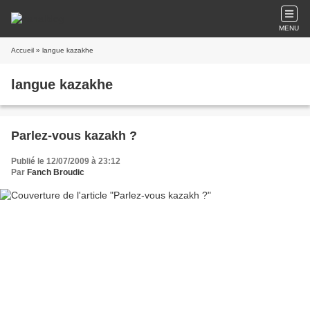
MENU
Accueil
» langue kazakhe
langue kazakhe
Parlez-vous kazakh ?
Publié le 12/07/2009 à 23:12
Par
Fanch Broudic