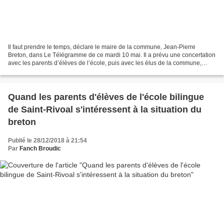
Il faut prendre le temps, déclare le maire de la commune, Jean-Pierre
Breton, dans Le Télégramme de ce mardi 10 mai. Il a prévu une concertation
avec les parents d’élèves de l’école, puis avec les élus de la commune,
avant que le Conseil municipal soit...
Quand les parents d'élèves de l'école bilingue
de Saint-Rivoal s'intéressent à la situation du
breton
Publié le 28/12/2018 à 21:54
Par
Fanch Broudic