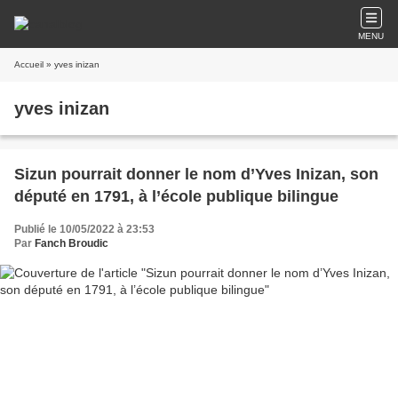
MENU
Accueil
» yves inizan
yves inizan
Sizun pourrait donner le nom d’Yves Inizan, son
député en 1791, à l’école publique bilingue
Publié le 10/05/2022 à 23:53
Par
Fanch Broudic