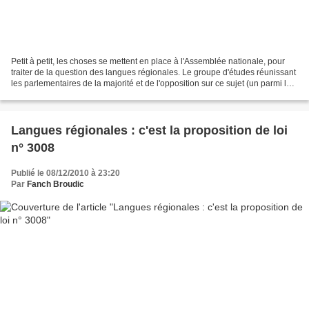
Petit à petit, les choses se mettent en place à l'Assemblée nationale, pour
traiter de la question des langues régionales. Le groupe d'études réunissant
les parlementaires de la majorité et de l'opposition sur ce sujet (un parmi la
centaine de groupes...
Langues régionales : c'est la proposition de loi
n° 3008
Publié le 08/12/2010 à 23:20
Par
Fanch Broudic