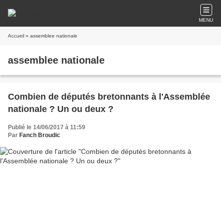
MENU
Accueil
» assemblee nationale
assemblee nationale
Combien de députés bretonnants à l'Assemblée
nationale ? Un ou deux ?
Publié le 14/06/2017 à 11:59
Par
Fanch Broudic