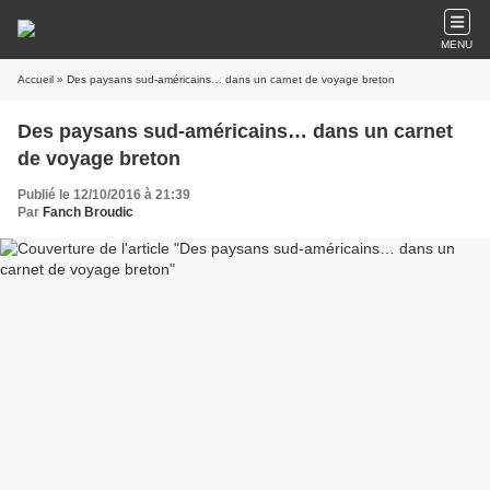
MENU
Accueil
» Des paysans sud-américains… dans un carnet de voyage breton
Des paysans sud-américains… dans un carnet
de voyage breton
Publié le 12/10/2016 à 21:39
Par
Fanch Broudic