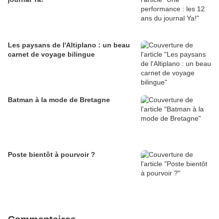
Les paysans de l'Altiplano : un beau
carnet de voyage bilingue
Batman à la mode de Bretagne
Poste bientôt à pourvoir ?