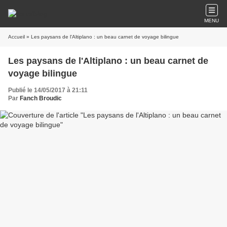
MENU
Accueil
» Les paysans de l'Altiplano : un beau carnet de voyage bilingue
Les paysans de l'Altiplano : un beau carnet de
voyage bilingue
Publié le 14/05/2017 à 21:11
Par
Fanch Broudic