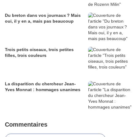
Du breton dans vos journaux ? Mais
oui, il y en a, mais pas beaucoup
Trois petits oiseaux, trois petites
filles, trois couleurs
La disparition du chercheur Jean-
Yves Monnat : hommages unanimes
Commentaires