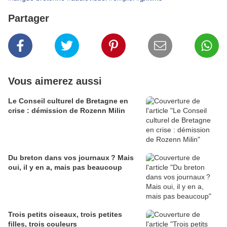
Partager
Vous aimerez aussi
Le Conseil culturel de Bretagne en
crise : démission de Rozenn Milin
Du breton dans vos journaux ? Mais
oui, il y en a, mais pas beaucoup
Trois petits oiseaux, trois petites
filles, trois couleurs