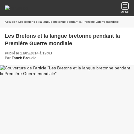
MENU
Accueil
» Les Bretons et la langue bretonne pendant la Première Guerre mondiale
Les Bretons et la langue bretonne pendant la
Première Guerre mondiale
Publié le 13/05/2014 à 19:43
Par
Fanch Broudic