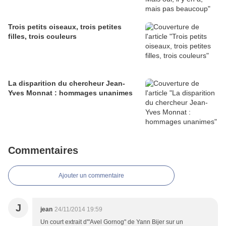
Trois petits oiseaux, trois petites
filles, trois couleurs
La disparition du chercheur Jean-
Yves Monnat : hommages unanimes
Commentaires
Ajouter un commentaire
J
jean
24/11/2014 19:59
Un court extrait d'"Avel Gornog" de Yann Bijer sur un