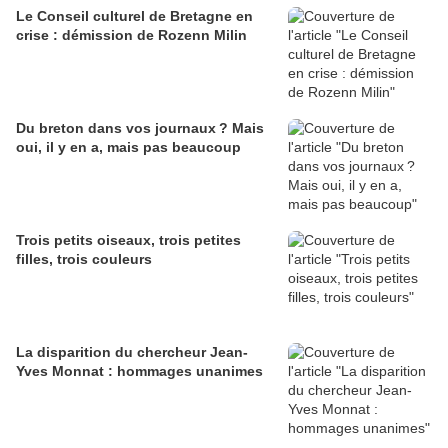
Le Conseil culturel de Bretagne en
crise : démission de Rozenn Milin
Du breton dans vos journaux ? Mais
oui, il y en a, mais pas beaucoup
Trois petits oiseaux, trois petites
filles, trois couleurs
La disparition du chercheur Jean-
Yves Monnat : hommages unanimes