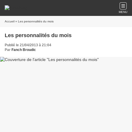
MENU
Accueil
» Les personnalités du mois
Les personnalités du mois
Publié le 21/04/2013 à 21:04
Par
Fanch Broudic