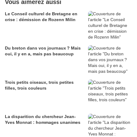
Vous aimerez aussi
Le Conseil culturel de Bretagne en
crise : démission de Rozenn Milin
Du breton dans vos journaux ? Mais
oui, il y en a, mais pas beaucoup
Trois petits oiseaux, trois petites
filles, trois couleurs
La disparition du chercheur Jean-
Yves Monnat : hommages unanimes