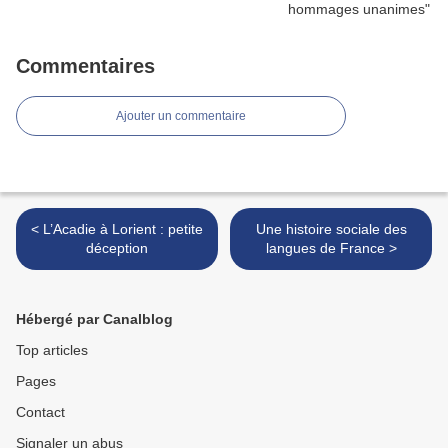
Commentaires
Ajouter un commentaire
< L’Acadie à Lorient : petite
Une histoire sociale des
déception
langues de France >
Hébergé par Canalblog
Top articles
Pages
Contact
Signaler un abus