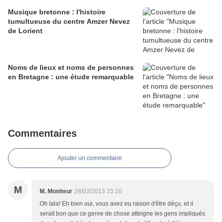
Musique bretonne : l'histoire
tumultueuse du centre Amzer Nevez
de Lorient
Noms de lieux et noms de personnes
en Bretagne : une étude remarquable
Commentaires
Ajouter un commentaire
M
M. Moniteur
28/02/2013 15:10
Oh lala! Eh bien oui, vous avez eu raison d'être déçu, et il
serait bon que ce genre de chose atteigne les gens impliqués