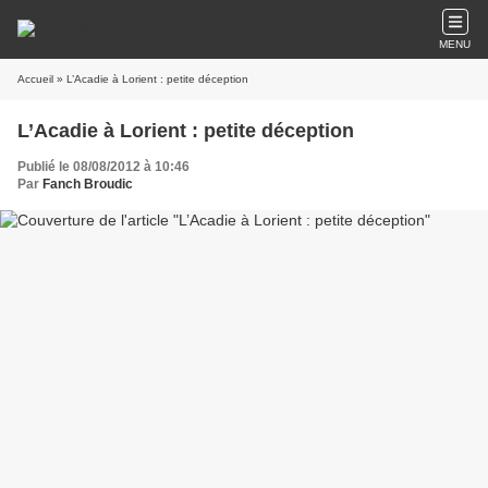
MENU
Accueil
» L’Acadie à Lorient : petite déception
L’Acadie à Lorient : petite déception
Publié le 08/08/2012 à 10:46
Par
Fanch Broudic