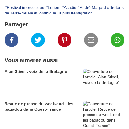
#Festival interceltique
#Lorient
#Acadie
#André Magord
#Bretons
de Terre-Neuve
#Dominique Dupuis
#émigration
Partager
Vous aimerez aussi
Alan Stivell, voix de la Bretagne
Revue de presse du week-end : les
bagadou dans Ouest-France