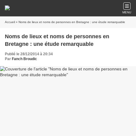
MENU
Accueil
» Noms de lieux et noms de personnes en Bretagne : une étude remarquable
Noms de lieux et noms de personnes en
Bretagne : une étude remarquable
Publié le 28/12/2014 à 20:34
Par
Fanch Broudic