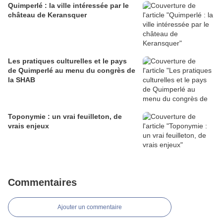
Quimperlé : la ville intéressée par le
château de Keransquer
Les pratiques culturelles et le pays
de Quimperlé au menu du congrès de
la SHAB
Toponymie : un vrai feuilleton, de
vrais enjeux
Commentaires
Ajouter un commentaire