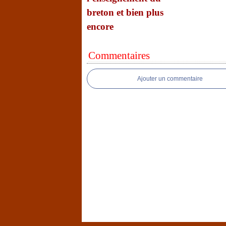
breton et bien plus
encore
Commentaires
Ajouter un commentaire