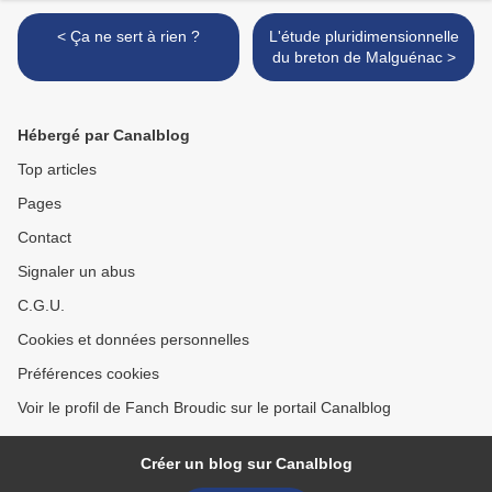
< Ça ne sert à rien ?
L'étude pluridimensionnelle
du breton de Malguénac >
Hébergé par Canalblog
Top articles
Pages
Contact
Signaler un abus
C.G.U.
Cookies et données personnelles
Préférences cookies
Voir le profil de Fanch Broudic sur le portail Canalblog
Créer un blog sur Canalblog