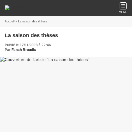
MENU
Accueil
» La saison des thèses
La saison des thèses
Publié le 17/11/2008 à 22:46
Par
Fanch Broudic