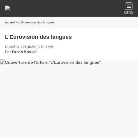
MENU
Accueil
» L'Eurovision des langues
L'Eurovision des langues
Publié le 17/10/2008 à 11:29
Par
Fanch Broudic