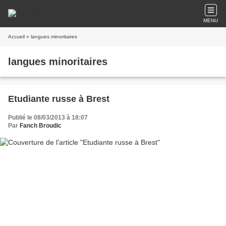
MENU
Accueil
» langues minoritaires
langues minoritaires
Etudiante russe à Brest
Publié le 08/03/2013 à 18:07
Par
Fanch Broudic