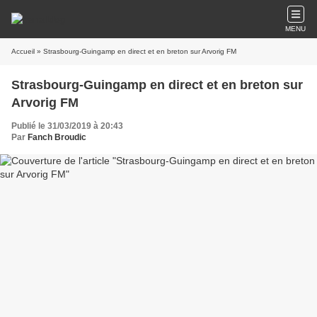
MENU
Accueil
» Strasbourg-Guingamp en direct et en breton sur Arvorig FM
Strasbourg-Guingamp en direct et en breton sur
Arvorig FM
Publié le 31/03/2019 à 20:43
Par
Fanch Broudic