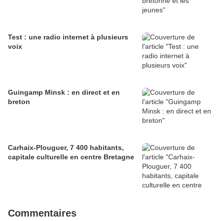
Test : une radio internet à plusieurs
voix
Guingamp Minsk : en direct et en
breton
Carhaix-Plouguer, 7 400 habitants,
capitale culturelle en centre Bretagne
Commentaires