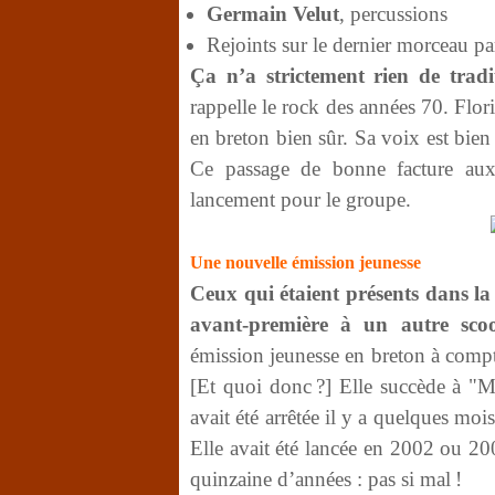
Germain Velut
, percussions
Rejoints sur le dernier morceau pa
Ça n’a strictement rien de tradit
rappelle le rock des années 70. Flor
en breton bien sûr. Sa voix est bien
Ce passage de bonne facture aux 
lancement pour le groupe.
Une nouvelle émission jeunesse
Ceux qui étaient présents dans la
avant-première à un autre sco
émission jeunesse en breton à compt
[Et quoi donc ?] Elle succède à "M
avait été arrêtée il y a quelques mois
Elle avait été lancée en 2002 ou 20
quinzaine d’années : pas si mal !