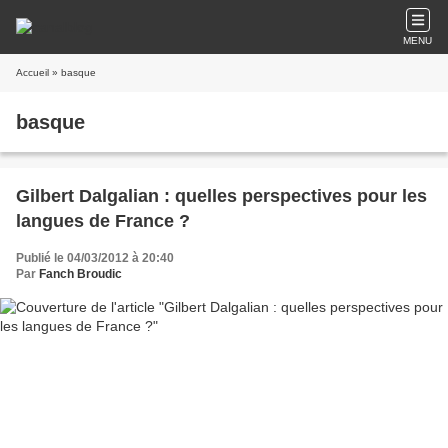
MENU
Accueil
» basque
basque
Gilbert Dalgalian : quelles perspectives pour les
langues de France ?
Publié le 04/03/2012 à 20:40
Par
Fanch Broudic