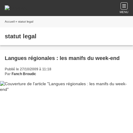
MENU
Accueil
» statut legal
statut legal
Langues régionales : les manifs du week-end
Publié le 27/10/2009 à 11:18
Par
Fanch Broudic