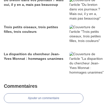
Du breton dans vos journaux ? Mais
oui, il y en a, mais pas beaucoup
Trois petits oiseaux, trois petites
filles, trois couleurs
La disparition du chercheur Jean-
Yves Monnat : hommages unanimes
Commentaires
Ajouter un commentaire