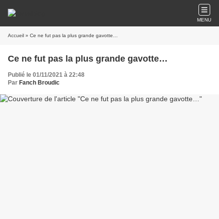
MENU
Accueil
» Ce ne fut pas la plus grande gavotte…
Ce ne fut pas la plus grande gavotte…
Publié le 01/11/2021 à 22:48
Par
Fanch Broudic