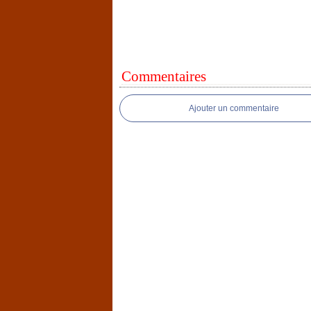
Commentaires
Ajouter un commentaire