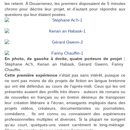
les retenir. À Douarnenez, les premiers disposaient de 5 minutes
chrono pour décrire leur projet, et d'autant pour répondre aux
questions qui leur étaient posées.
En photo, de gauche à droite, quatre porteurs de projet :
Stéphane Ac'h, Kenan an Habask, Gérard Gwenn, Fanny
Chauffin.
Cette première expérience
n'était pas sans intérêt, puisque ce
ne sont pas moins de dix projets de fiction en langue bretonne
qui ont été défendus au cours de l'après-midi. Ceux qui les ont
présentés avaient des profils très divers : auteurs de romans ou
de nouvelles en français ou en breton désireux de transposer
leur création littéraire à l'écran, enseigants impliqués dans des
projets vidéos, créateurs, documentaristes ou journalistes,
comédiens… Ils ont connu ou connaissent des expériences
professionnelles multiples et diverses. Si la plupart ne songent
qu'au court, quelques-uns visent carrément le long-métrage.