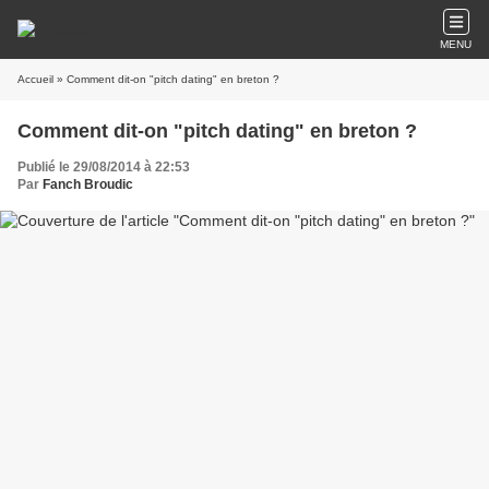
MENU
Accueil
» Comment dit-on "pitch dating" en breton ?
Comment dit-on "pitch dating" en breton ?
Publié le 29/08/2014 à 22:53
Par
Fanch Broudic