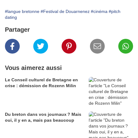
#langue bretonne
#Festival de Douarnenez
#cinéma
#pitch
dating
Partager
Vous aimerez aussi
Le Conseil culturel de Bretagne en
crise : démission de Rozenn Milin
Du breton dans vos journaux ? Mais
oui, il y en a, mais pas beaucoup