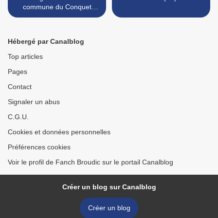
commune du Conquet
s'investit
Hébergé par Canalblog
Top articles
Pages
Contact
Signaler un abus
C.G.U.
Cookies et données personnelles
Préférences cookies
Voir le profil de Fanch Broudic sur le portail Canalblog
Créer un blog sur Canalblog
Créer un blog