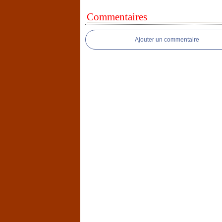
Commentaires
Ajouter un commentaire