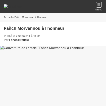
MENU
Accueil
» Fañch Morvannou à l'honneur
Fañch Morvannou à l'honneur
Publié le 27/02/2011 à 11:01
Par
Fanch Broudic