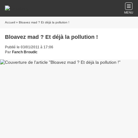
MENU
Accueil
» Bloavez mad ? Et déjà la pollution !
Bloavez mad ? Et déjà la pollution !
Publié le 03/01/2011 à 17:06
Par
Fanch Broudic