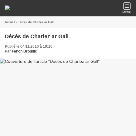
MENU
Accueil
» Décès de Charlez ar Gall
Décès de Charlez ar Gall
Publié le 04/11/2010 à 19:26
Par
Fanch Broudic