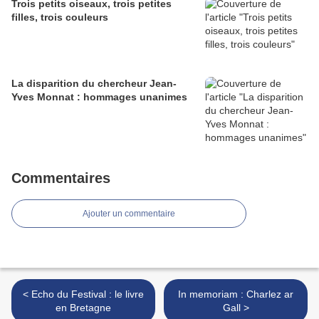
Trois petits oiseaux, trois petites
filles, trois couleurs
La disparition du chercheur Jean-
Yves Monnat : hommages unanimes
Commentaires
Ajouter un commentaire
< Echo du Festival : le livre
In memoriam : Charlez ar
en Bretagne
Gall >