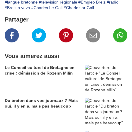
#langue bretonne
#télévision régionale
#Emgleo Breiz
#radio
#Breiz o veva
#Charles Le Gall
#Charlez ar Gall
Partager
Vous aimerez aussi
Le Conseil culturel de Bretagne en
crise : démission de Rozenn Milin
Du breton dans vos journaux ? Mais
oui, il y en a, mais pas beaucoup