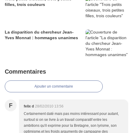
filles, trois couleurs
La disparition du chercheur Jean-
Yves Monnat : hommages unanimes
Commentaires
Ajouter un commentaire
F
felix d
28/02/2010 13:56
Certainement daté mais pas moins intéressant pour autant,
surtout si on se livre à un travail comparatif entre les
ambitions qu'il exprime pour la Bretagne, son lyrisme, son
optimisme,et les froids arguments de campagne des