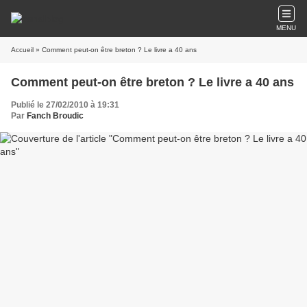
MENU
Accueil
» Comment peut-on être breton ? Le livre a 40 ans
Comment peut-on être breton ? Le livre a 40 ans
Publié le 27/02/2010 à 19:31
Par
Fanch Broudic