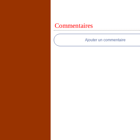
Commentaires
Ajouter un commentaire