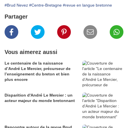
#Brud Nevez
#Centre-Bretagne
#revue en langue bretonne
Partager
Vous aimerez aussi
Le centenaire de la naissance
d’André Le Mercier, précurseur de
l’enseignement du breton et bien
plus encore
Disparition d'André Le Mercier : un
acteur majeur du monde bretonnant
Rencontre autour de la revue Brud