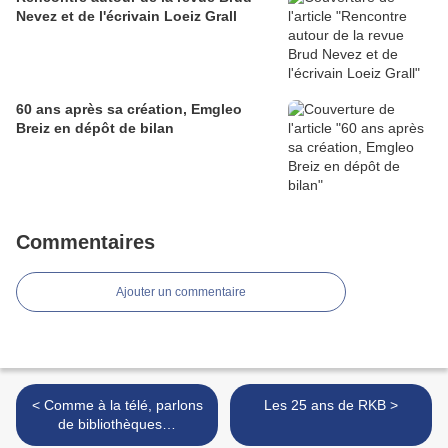
Nevez et de l'écrivain Loeiz Grall
60 ans après sa création, Emgleo
Breiz en dépôt de bilan
Commentaires
Ajouter un commentaire
< Comme à la télé, parlons
Les 25 ans de RKB >
de bibliothèques…