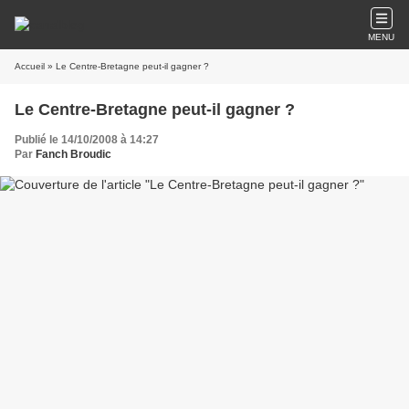
MENU
Accueil
» Le Centre-Bretagne peut-il gagner ?
Le Centre-Bretagne peut-il gagner ?
Publié le 14/10/2008 à 14:27
Par
Fanch Broudic