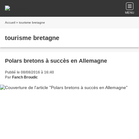
MENU
Accueil
» tourisme bretagne
tourisme bretagne
Polars bretons à succès en Allemagne
Publié le 08/08/2016 à 16:40
Par
Fanch Broudic