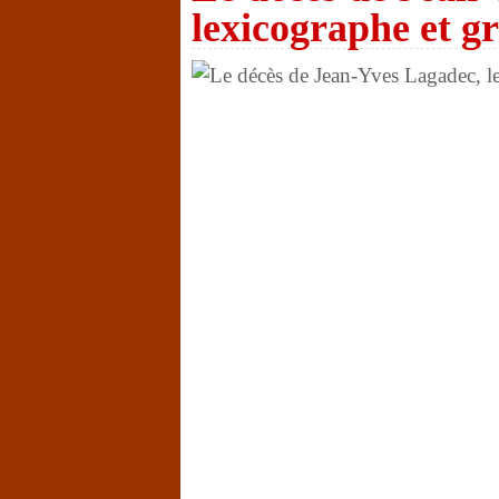
lexicographe et 