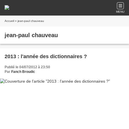
MENU
Accueil
» jean-paul chauveau
jean-paul chauveau
2013 : l'année des dictionnaires ?
Publié le 04/07/2012 à 23:50
Par
Fanch Broudic