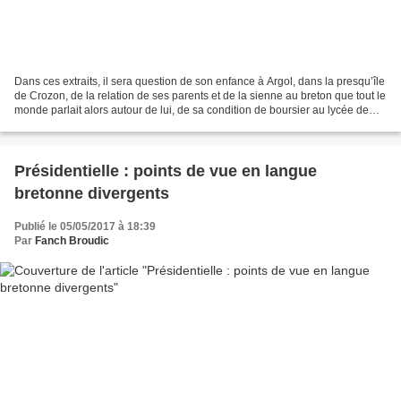
Dans ces extraits, il sera question de son enfance à Argol, dans la presqu’île
de Crozon, de la relation de ses parents et de la sienne au breton que tout le
monde parlait alors autour de lui, de sa condition de boursier au lycée de
Quimper, de "la chance"...
Présidentielle : points de vue en langue
bretonne divergents
Publié le 05/05/2017 à 18:39
Par
Fanch Broudic