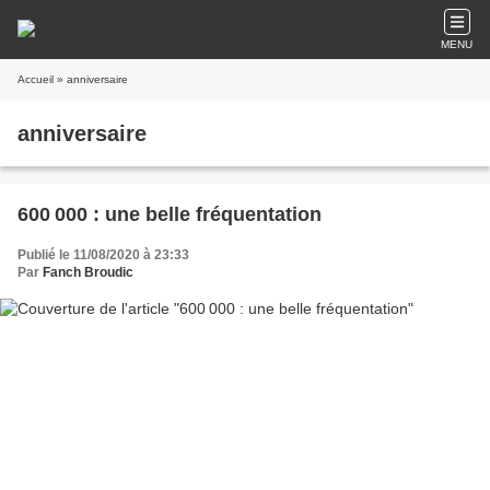
MENU
Accueil
» anniversaire
anniversaire
600 000 : une belle fréquentation
Publié le 11/08/2020 à 23:33
Par
Fanch Broudic