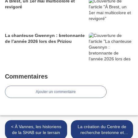
À Brest, un 1er mai multicolore et
revigoré
La chanteuse Gwennyn : bretonnante
de l’année 2026 lors des Priziou
Commentaires
Ajouter un commentaire
< À Vannes, les historiens
La création du Centre de
de la SHAB sur le terrain
recherche bretonne et