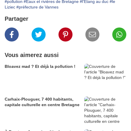
#pollution
#Eaux et rivières de Bretagne
#l'Étang au duc
#le
Liziec
#préfecture de Vannes
Partager
Vous aimerez aussi
Bloavez mad ? Et déjà la pollution !
Carhaix-Plouguer, 7 400 habitants,
capitale culturelle en centre Bretagne