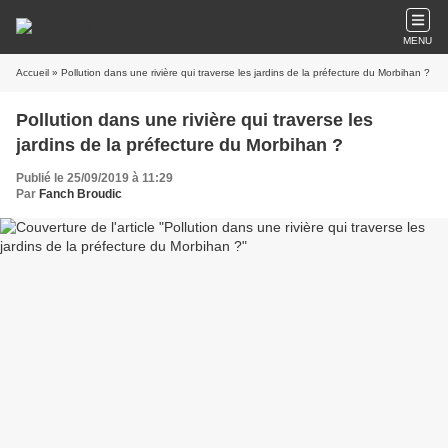
MENU
Accueil
» Pollution dans une rivière qui traverse les jardins de la préfecture du Morbihan ?
Pollution dans une rivière qui traverse les
jardins de la préfecture du Morbihan ?
Publié le 25/09/2019 à 11:29
Par
Fanch Broudic