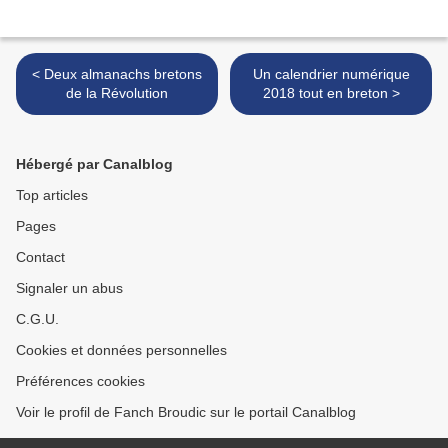
< Deux almanachs bretons
Un calendrier numérique
de la Révolution
2018 tout en breton >
Hébergé par Canalblog
Top articles
Pages
Contact
Signaler un abus
C.G.U.
Cookies et données personnelles
Préférences cookies
Voir le profil de Fanch Broudic sur le portail Canalblog