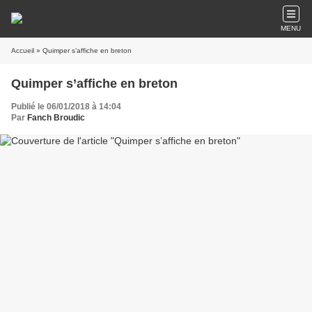
MENU
Accueil
» Quimper s’affiche en breton
Quimper s’affiche en breton
Publié le 06/01/2018 à 14:04
Par
Fanch Broudic