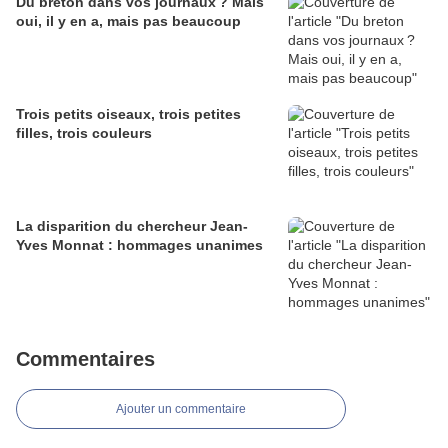
Du breton dans vos journaux ? Mais
oui, il y en a, mais pas beaucoup
Trois petits oiseaux, trois petites
filles, trois couleurs
La disparition du chercheur Jean-
Yves Monnat : hommages unanimes
Commentaires
Ajouter un commentaire