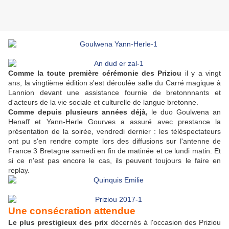
Comme la toute première cérémonie des Priziou
il y a vingt
ans, la vingtième édition s'est déroulée salle du Carré magique à
Lannion devant une assistance fournie de bretonnnants et
d'acteurs de la vie sociale et culturelle de langue bretonne.
Comme depuis plusieurs années déjà,
le duo Goulwena an
Henaff et Yann-Herle Gourves a assuré avec prestance la
présentation de la soirée, vendredi dernier : les téléspectateurs
ont pu s'en rendre compte lors des diffusions sur l'antenne de
France 3 Bretagne samedi en fin de matinée et ce lundi matin. Et
si ce n'est pas encore le cas, ils peuvent toujours le faire en
replay.
Une consécration attendue
Le plus prestigieux des prix
décernés à l'occasion des Priziou