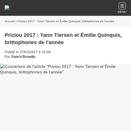
MENU
Accueil
» Priziou 2017 : Yann Tiersen et Émilie Quinquis, brittophones de l'année
Priziou 2017 : Yann Tiersen et Émilie Quinquis,
brittophones de l'année
Publié le 27/03/2017 à 15:09
Par
Fanch Broudic