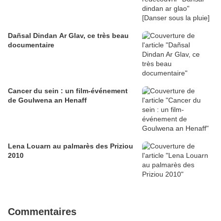
Dañsal Dindan Ar Glav, ce très beau
documentaire
Cancer du sein : un film-événement
de Goulwena an Henaff
Lena Louarn au palmarès des Priziou
2010
Commentaires