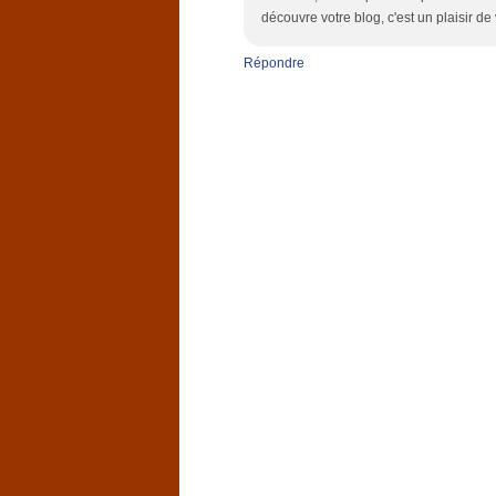
découvre votre blog, c'est un plaisir de
Répondre