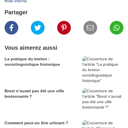
#site interne
Partager
Vous aimerez aussi
La pratique du breton :
sociolinguistique historique
Brest n’aurait pas été une ville
bretonnante ?
Comment peut-on être urticant ?