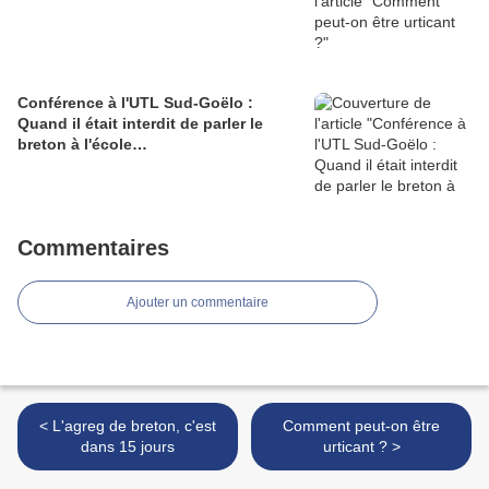
Conférence à l'UTL Sud-Goëlo :
Quand il était interdit de parler le
breton à l'école…
Commentaires
Ajouter un commentaire
< L'agreg de breton, c'est
Comment peut-on être
dans 15 jours
urticant ? >