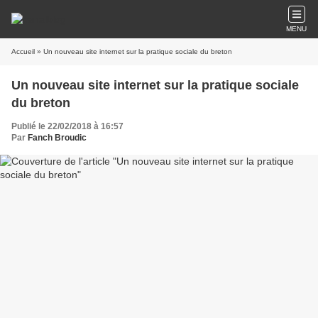
MENU
Accueil
» Un nouveau site internet sur la pratique sociale du breton
Un nouveau site internet sur la pratique sociale
du breton
Publié le 22/02/2018 à 16:57
Par
Fanch Broudic