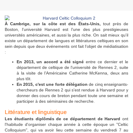
À Cambrige, sur la côte est des États-Unis,
tout près de
Boston, l'université Harvard est l'une des plus prestigieuses
universités américaines, et aussi la plus riche. On sait mieux qu'il
existe un département de langues et littératures celtiques en son
sein depuis que deux événements ont fait l'objet de médiatisation
:
En 2013, un accord a été signé
entre ce dernier et le
département de celtique de l'université de Rennes 2, suite
à la visite de l'Américaine Catherine McKenna, deux ans
plus tôt.
En 2015, c'est une forte délégation
de cinq enseignants-
chercheurs de Rennes 2 qui s'est rendue à Harvard pour y
donner des cours de breton pendant toute une semaine et
participer à des séminaires de recherche.
Littérature et linguistique
Les étudiants diplômés de ce département de Harvard
ont
l'habitude d'organiser chaque année à cette époque un "Celtic
Colloquium", qui va avoir lieu cette semaine du vendredi 7 au