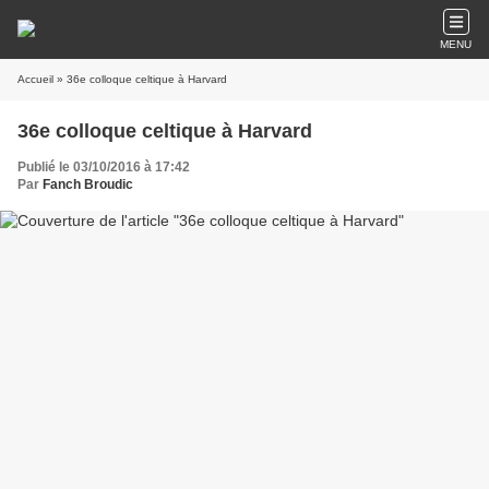
MENU
Accueil
» 36e colloque celtique à Harvard
36e colloque celtique à Harvard
Publié le 03/10/2016 à 17:42
Par
Fanch Broudic