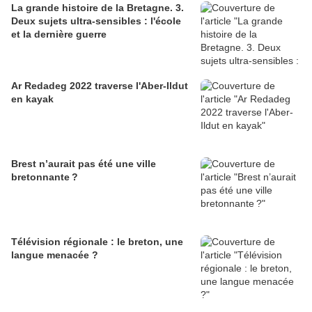
La grande histoire de la Bretagne. 3.
Deux sujets ultra-sensibles : l'école
et la dernière guerre
Ar Redadeg 2022 traverse l'Aber-Ildut
en kayak
Brest n’aurait pas été une ville
bretonnante ?
Télévision régionale : le breton, une
langue menacée ?