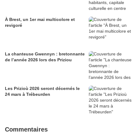
À Brest, un 1er mai multicolore et
revigoré
La chanteuse Gwennyn : bretonnante
de l’année 2026 lors des Priziou
Les Prizioù 2026 seront décernés le
24 mars à Trébeurden
Commentaires