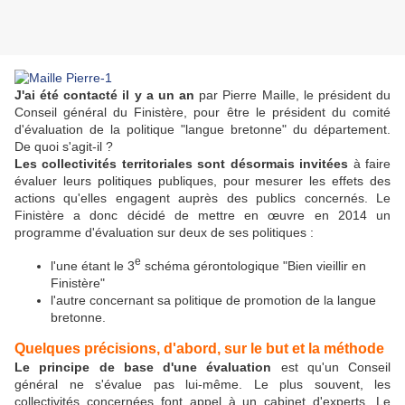
J'ai été contacté il y a un an
par Pierre Maille, le président du
Conseil général du Finistère, pour être le président du comité
d'évaluation de la politique "langue bretonne" du département.
De quoi s'agit-il ?
Les collectivités territoriales sont désormais invitées
à faire
évaluer leurs politiques publiques, pour mesurer les effets des
actions qu'elles engagent auprès des publics concernés. Le
Finistère a donc décidé de mettre en œuvre en 2014 un
programme d'évaluation sur deux de ses politiques :
e
l'une étant le 3
schéma gérontologique "Bien vieillir en
Finistère"
l'autre concernant sa politique de promotion de la langue
bretonne.
Quelques précisions, d'abord, sur le but et la méthode
Le principe de base d'une évaluation
est qu'un Conseil
général ne s'évalue pas lui-même. Le plus souvent, les
collectivités concernées font appel à un cabinet d'experts. Le