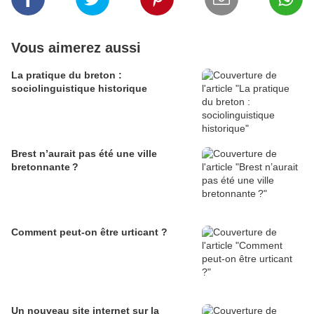
Vous aimerez aussi
La pratique du breton :
sociolinguistique historique
Brest n’aurait pas été une ville
bretonnante ?
Comment peut-on être urticant ?
Un nouveau site internet sur la