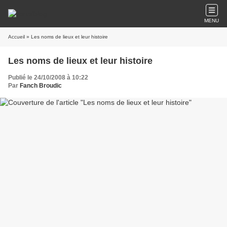
MENU
Accueil
» Les noms de lieux et leur histoire
Les noms de lieux et leur histoire
Publié le 24/10/2008 à 10:22
Par
Fanch Broudic