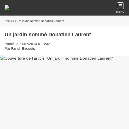
MENU
Accueil
» Un jardin nommé Donatien Laurent
Un jardin nommé Donatien Laurent
Publié le 21/07/2014 à 13:42
Par
Fanch Broudic