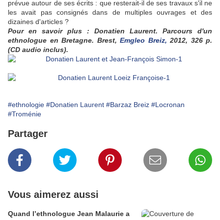
prévue autour de ses écrits : que resterait-il de ses travaux s'il ne
les avait pas consignés dans de multiples ouvrages et des
dizaines d'articles ?
Pour en savoir plus :
Donatien Laurent. Parcours d'un
ethnologue en Bretagne. Brest,
Emgleo Breiz,
2012, 326 p.
(CD audio inclus).
#ethnologie
#Donatien Laurent
#Barzaz Breiz
#Locronan
#Troménie
Partager
Vous aimerez aussi
Quand l’ethnologue Jean Malaurie a