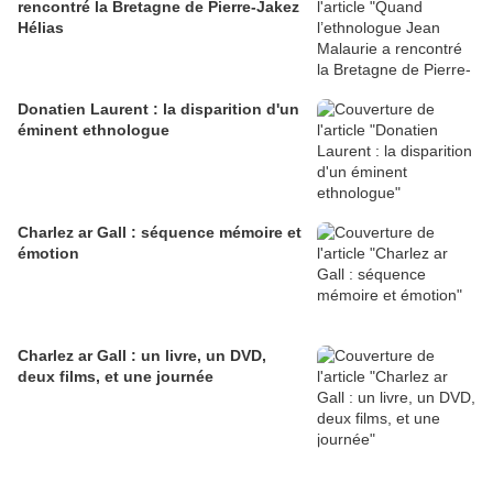
rencontré la Bretagne de Pierre-Jakez
Hélias
Donatien Laurent : la disparition d'un
éminent ethnologue
Charlez ar Gall : séquence mémoire et
émotion
Charlez ar Gall : un livre, un DVD,
deux films, et une journée