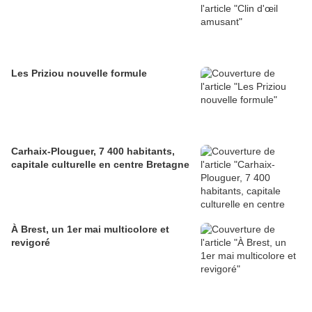
Les Priziou nouvelle formule
Carhaix-Plouguer, 7 400 habitants,
capitale culturelle en centre Bretagne
À Brest, un 1er mai multicolore et
revigoré