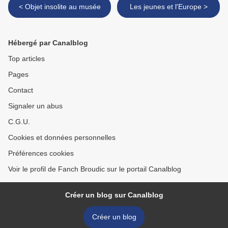
< Objet insolite au musée
Les jeunes et l'Europe >
Hébergé par Canalblog
Top articles
Pages
Contact
Signaler un abus
C.G.U.
Cookies et données personnelles
Préférences cookies
Voir le profil de Fanch Broudic sur le portail Canalblog
Créer un blog sur Canalblog
Créer un blog