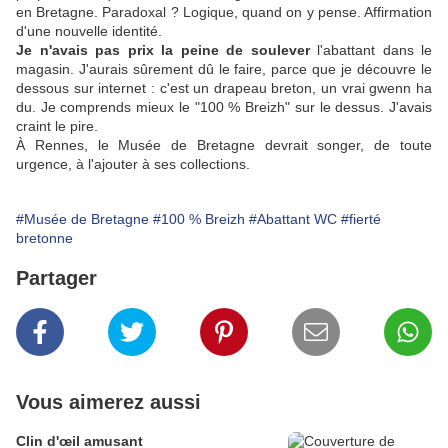
en Bretagne. Paradoxal ? Logique, quand on y pense. Affirmation
d'une nouvelle identité.
Je n'avais pas prix la peine de soulever
l'abattant dans le
magasin. J'aurais sûrement dû le faire, parce que je découvre le
dessous sur internet : c'est un drapeau breton, un vrai gwenn ha
du. Je comprends mieux le "100 % Breizh" sur le dessus. J'avais
craint le pire.
À Rennes, le Musée de Bretagne devrait songer, de toute
urgence, à l'ajouter à ses collections.
#Musée de Bretagne
#100 % Breizh
#Abattant WC
#fierté
bretonne
Partager
Vous aimerez aussi
Clin d'œil amusant