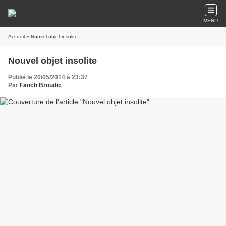
MENU
Accueil
» Nouvel objet insolite
Nouvel objet insolite
Publié le 20/05/2014 à 23:37
Par
Fanch Broudic