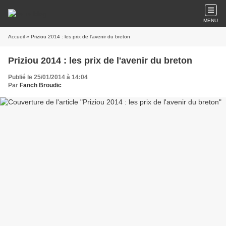
MENU
Accueil
» Priziou 2014 : les prix de l'avenir du breton
Priziou 2014 : les prix de l'avenir du breton
Publié le 25/01/2014 à 14:04
Par
Fanch Broudic