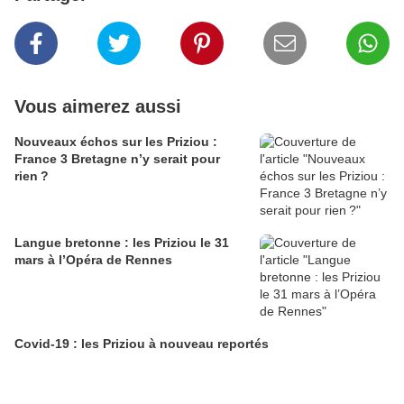
Vous aimerez aussi
Nouveaux échos sur les Priziou :
France 3 Bretagne n’y serait pour
rien ?
Langue bretonne : les Priziou le 31
mars à l’Opéra de Rennes
Covid-19 : les Priziou à nouveau reportés