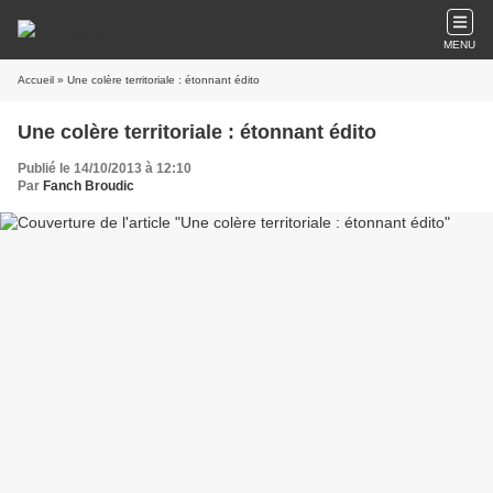
MENU
Accueil
» Une colère territoriale : étonnant édito
Une colère territoriale : étonnant édito
Publié le 14/10/2013 à 12:10
Par
Fanch Broudic