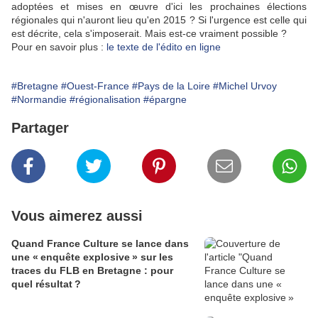
adoptées et mises en œuvre d'ici les prochaines élections
régionales qui n'auront lieu qu'en 2015 ? Si l'urgence est celle qui
est décrite, cela s'imposerait. Mais est-ce vraiment possible ?
Pour en savoir plus :
le texte de l'édito en ligne
#Bretagne
#Ouest-France
#Pays de la Loire
#Michel Urvoy
#Normandie
#régionalisation
#épargne
Partager
Vous aimerez aussi
Quand France Culture se lance dans
une « enquête explosive » sur les
traces du FLB en Bretagne : pour
quel résultat ?