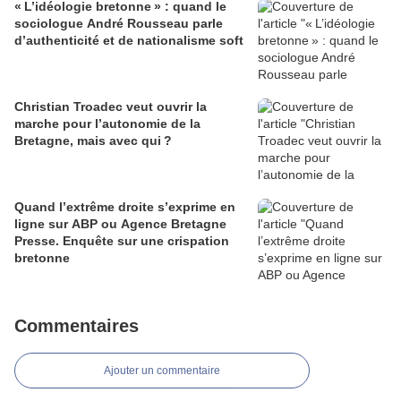
« L’idéologie bretonne » : quand le
sociologue André Rousseau parle
d’authenticité et de nationalisme soft
Christian Troadec veut ouvrir la
marche pour l’autonomie de la
Bretagne, mais avec qui ?
Quand l’extrême droite s’exprime en
ligne sur ABP ou Agence Bretagne
Presse. Enquête sur une crispation
bretonne
Commentaires
Ajouter un commentaire